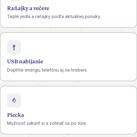
Raňajky a večere
Teplé jedlá a raňajky podľa aktuálnej ponuky.
USB nabíjanie
Doplňte energiu telefónu aj na hrebeni.
Piecka
Možnosť zakúriť si a zohriať sa po túre.