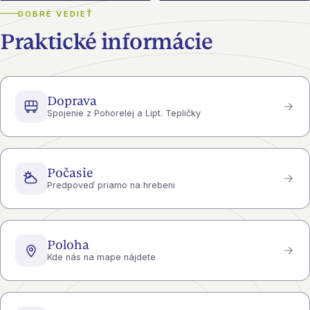
DOBRÉ VEDIEŤ
Praktické informácie
Doprava
Spojenie z Pohorelej a Lipt. Tepličky
Počasie
Predpoveď priamo na hrebeni
Poloha
Kde nás na mape nájdete